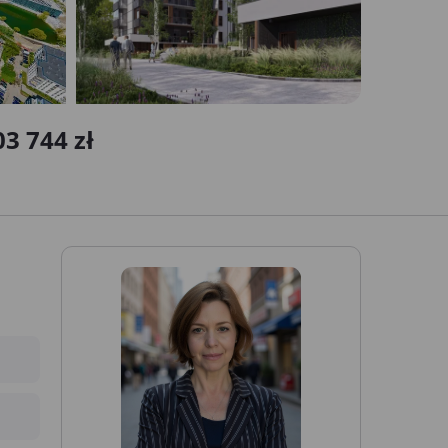
3 744 zł