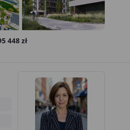
5 448 zł