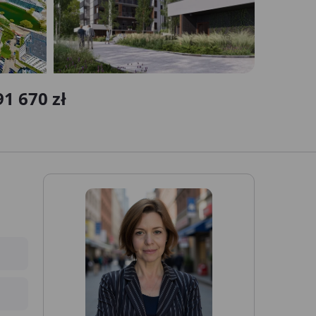
1 670 zł