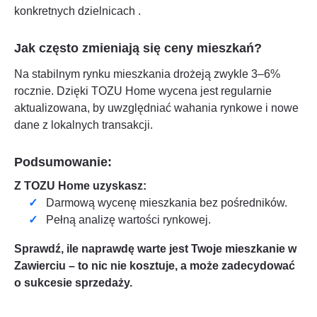
konkretnych dzielnicach
.
Jak często zmieniają się ceny mieszkań?
Na stabilnym rynku mieszkania drożeją zwykle 3–6%
rocznie. Dzięki TOZU Home wycena jest regularnie
aktualizowana, by uwzględniać wahania rynkowe i nowe
dane z lokalnych transakcji.
Podsumowanie:
Z TOZU Home uzyskasz:
Darmową wycenę mieszkania bez pośredników.
Pełną analizę wartości rynkowej.
Sprawdź, ile naprawdę warte jest Twoje mieszkanie w
Zawierciu
– to nic nie kosztuje, a może zadecydować
o sukcesie sprzedaży.