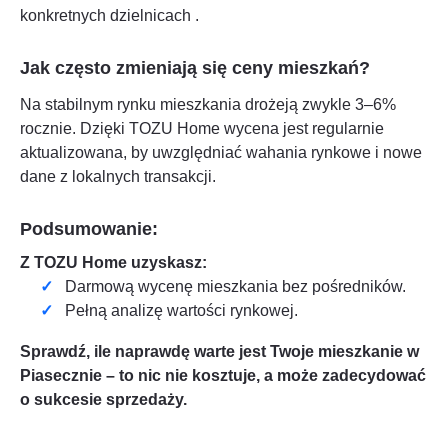
konkretnych dzielnicach
.
Jak często zmieniają się ceny mieszkań?
Na stabilnym rynku mieszkania drożeją zwykle 3–6%
rocznie. Dzięki TOZU Home wycena jest regularnie
aktualizowana, by uwzględniać wahania rynkowe i nowe
dane z lokalnych transakcji.
Podsumowanie:
Z TOZU Home uzyskasz:
Darmową wycenę mieszkania bez pośredników.
Pełną analizę wartości rynkowej.
Sprawdź, ile naprawdę warte jest Twoje mieszkanie w
Piasecznie
– to nic nie kosztuje, a może zadecydować
o sukcesie sprzedaży.