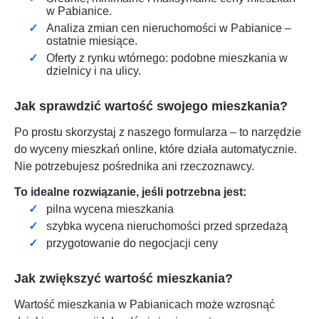
w
Pabianice
.
Analiza zmian cen nieruchomości w
Pabianice
–
ostatnie miesiące.
Oferty z rynku wtórnego: podobne mieszkania w
dzielnicy i na ulicy.
Jak sprawdzić wartość swojego mieszkania?
Po prostu skorzystaj z naszego formularza – to narzędzie
do wyceny mieszkań online, które działa automatycznie.
Nie potrzebujesz pośrednika ani rzeczoznawcy.
To idealne rozwiązanie, jeśli potrzebna jest:
pilna wycena mieszkania
szybka wycena nieruchomości przed sprzedażą
przygotowanie do negocjacji ceny
Jak zwiększyć wartość mieszkania?
Wartość mieszkania w
Pabianicach
może wzrosnąć