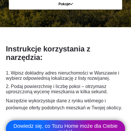
Pokoje
Instrukcje korzystania z
narzędzia:
1. Wpisz dokładny adres nieruchomości w Warszawie i
wybierz odpowiednią lokalizację z listy rozwijanej.
2.
Podaj powierzchnię i liczbę pokoi – otrzymasz
uproszczoną wycenę mieszkania w kilka sekund.
Narzędzie wykorzystuje dane z rynku wtórnego i
porównuje oferty podobnych mieszkań w Twojej okolicy.
Dowiedz się, co Tozu Home może dla Ciebie