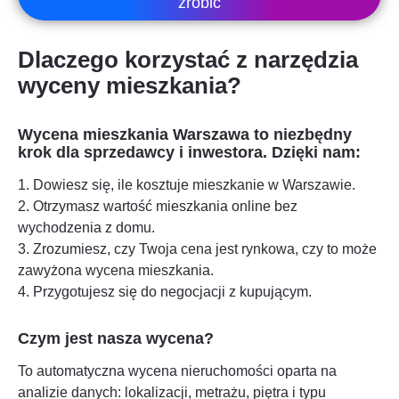
zrobić
Dlaczego korzystać z narzędzia
wyceny mieszkania?
Wycena mieszkania
Warszawa
to niezbędny
krok dla sprzedawcy i inwestora. Dzięki nam:
1. Dowiesz się, ile kosztuje mieszkanie w
Warszawie
.
2. Otrzymasz wartość mieszkania online bez
wychodzenia z domu.
3. Zrozumiesz, czy Twoja cena jest rynkowa, czy to może
zawyżona wycena mieszkania.
4. Przygotujesz się do negocjacji z kupującym.
Czym jest nasza wycena?
To automatyczna wycena nieruchomości oparta na
analizie danych: lokalizacji, metrażu, piętra i typu