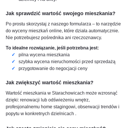
Jak sprawdzić wartość swojego mieszkania?
Po prostu skorzystaj z naszego formularza – to narzędzie
do wyceny mieszkań online, które działa automatycznie.
Nie potrzebujesz pośrednika ani rzeczoznawcy.
To idealne rozwiązanie, jeśli potrzebna jest:
pilna wycena mieszkania
szybka wycena nieruchomości przed sprzedażą
przygotowanie do negocjacji ceny
Jak zwiększyć wartość mieszkania?
Wartość mieszkania w
Starachowicach
może wzrosnąć
dzięki: renowacji lub odświeżeniu wnętrz,
profesjonalnemu home stagingowi, obserwacji trendów i
popytu w konkretnych dzielnicach
.