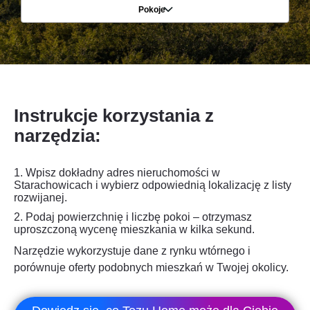
Pokoje
Instrukcje korzystania z
narzędzia:
1. Wpisz dokładny adres nieruchomości w
Starachowicach i wybierz odpowiednią lokalizację z listy
rozwijanej.
2.
Podaj powierzchnię i liczbę pokoi – otrzymasz
uproszczoną wycenę mieszkania w kilka sekund.
Narzędzie wykorzystuje dane z rynku wtórnego i
porównuje oferty podobnych mieszkań w Twojej okolicy.