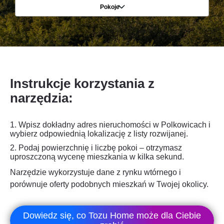
Pokoje
Instrukcje korzystania z
narzędzia:
1. Wpisz dokładny adres nieruchomości w Polkowicach i
wybierz odpowiednią lokalizację z listy rozwijanej.
2.
Podaj powierzchnię i liczbę pokoi – otrzymasz
uproszczoną wycenę mieszkania w kilka sekund.
Narzędzie wykorzystuje dane z rynku wtórnego i
porównuje oferty podobnych mieszkań w Twojej okolicy.
Dowiedz się, co Tozu Home może dla Ciebie