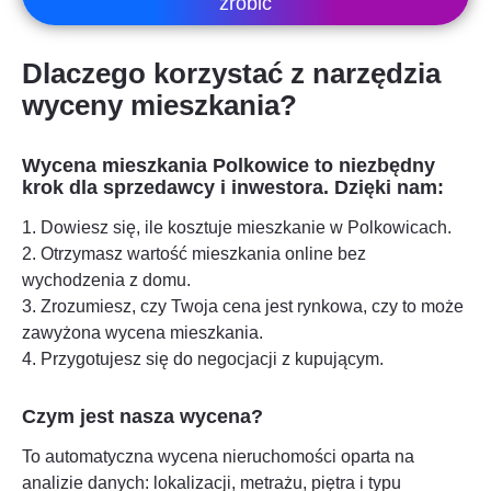
zrobić
Dlaczego korzystać z narzędzia
wyceny mieszkania?
Wycena mieszkania
Polkowice
to niezbędny
krok dla sprzedawcy i inwestora. Dzięki nam:
1. Dowiesz się, ile kosztuje mieszkanie w
Polkowicach
.
2. Otrzymasz wartość mieszkania online bez
wychodzenia z domu.
3. Zrozumiesz, czy Twoja cena jest rynkowa, czy to może
zawyżona wycena mieszkania.
4. Przygotujesz się do negocjacji z kupującym.
Czym jest nasza wycena?
To automatyczna wycena nieruchomości oparta na
analizie danych: lokalizacji, metrażu, piętra i typu