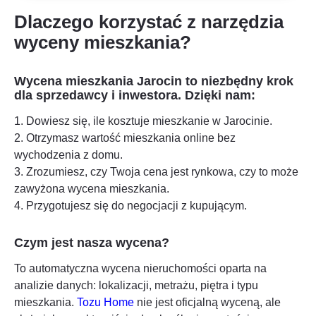
Dlaczego korzystać z narzędzia
wyceny mieszkania?
Wycena mieszkania
Jarocin
to niezbędny krok
dla sprzedawcy i inwestora. Dzięki nam:
1. Dowiesz się, ile kosztuje mieszkanie w
Jarocinie
.
2. Otrzymasz wartość mieszkania online bez
wychodzenia z domu.
3. Zrozumiesz, czy Twoja cena jest rynkowa, czy to może
zawyżona wycena mieszkania.
4. Przygotujesz się do negocjacji z kupującym.
Czym jest nasza wycena?
To automatyczna wycena nieruchomości oparta na
analizie danych: lokalizacji, metrażu, piętra i typu
mieszkania.
Tozu Home
nie jest oficjalną wyceną, ale