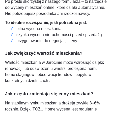
Po prostu skorzystaj z naszego formularza – to narzędzie
do wyceny mieszkań online, które działa automatycznie.
Nie potrzebujesz pośrednika ani rzeczoznawcy.
To idealne rozwiązanie, jeśli potrzebna jest:
pilna wycena mieszkania
szybka wycena nieruchomości przed sprzedażą
przygotowanie do negocjacji ceny
Jak zwiększyć wartość mieszkania?
Wartość mieszkania w
Jarocinie
może wzrosnąć dzięki:
renowacji lub odświeżeniu wnętrz, profesjonalnemu
home stagingowi, obserwacji trendów i popytu w
konkretnych dzielnicach
.
Jak często zmieniają się ceny mieszkań?
Na stabilnym rynku mieszkania drożeją zwykle 3–6%
rocznie. Dzięki TOZU Home wycena jest regularnie