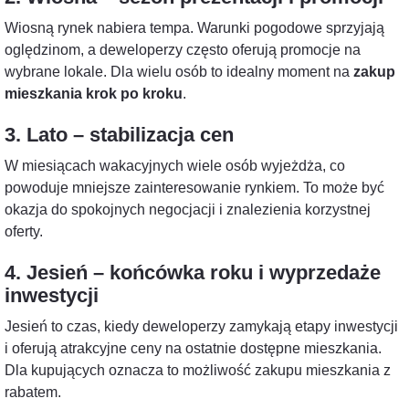
Wiosną rynek nabiera tempa. Warunki pogodowe sprzyjają
oględzinom, a deweloperzy często oferują promocje na
wybrane lokale. Dla wielu osób to idealny moment na
zakup
mieszkania krok po kroku
.
3. Lato – stabilizacja cen
W miesiącach wakacyjnych wiele osób wyjeżdża, co
powoduje mniejsze zainteresowanie rynkiem. To może być
okazja do spokojnych negocjacji i znalezienia korzystnej
oferty.
4. Jesień – końcówka roku i wyprzedaże
inwestycji
Jesień to czas, kiedy deweloperzy zamykają etapy inwestycji
i oferują atrakcyjne ceny na ostatnie dostępne mieszkania.
Dla kupujących oznacza to możliwość zakupu mieszkania z
rabatem.