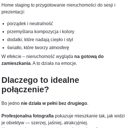
Home staging to przygotowanie nieruchomości do sesji i
prezentacji:
porządek i neutralność
przemyślana kompozycja i kolory
dodatki, które nadają ciepło i styl
światło, które tworzy atmosferę
W efekcie – nieruchomość wygląda
na gotową do
zamieszkania
. A to działa na emocje.
Dlaczego to idealne
połączenie?
Bo jedno
nie działa w pełni bez drugiego
.
Profesjonalna fotografia
pokazuje mieszkanie tak, jak widzi
je obiektyw — szerzej, jaśniej, atrakcyjniej.