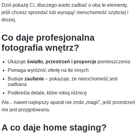
Dziś pokażę Ci, dlaczego warto zadbać o oba te elementy,
jeśli chcesz sprzedać lub wynająć nieruchomość szybciej i
drożej.
Co daje profesjonalna
fotografia wnętrz?
Ukazuje
światło, przestrzeń i proporcje
pomieszczenia
Pomaga wyróżnić ofertę na tle innych
Buduje
zaufanie
– pokazuje, że nieruchomość jest
zadbana
Podkreśla detale, które robią różnicę
Ale... nawet najlepszy aparat nie zrobi „magii”, jeśli przestrzeń
nie jest przygotowana.
A co daje home staging?