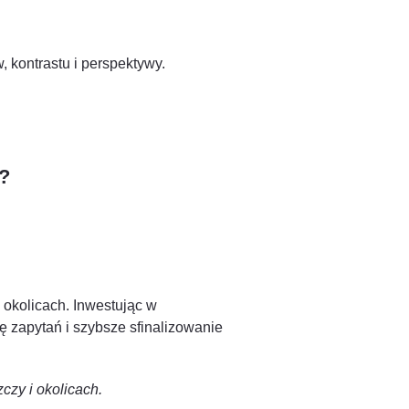
, kontrastu i perspektywy.
?
 okolicach. Inwestując w
ę zapytań i szybsze sfinalizowanie
czy i okolicach.