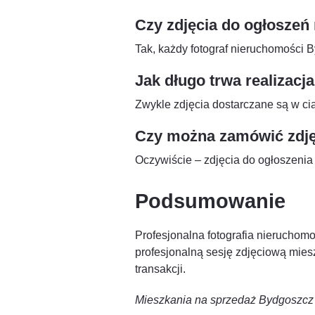
Czy zdjęcia do ogłoszeń
Tak, każdy fotograf nieruchomości B
Jak długo trwa realizacja
Zwykle zdjęcia dostarczane są w ci
Czy można zamówić zdję
Oczywiście – zdjęcia do ogłoszenia
Podsumowanie
Profesjonalna fotografia nieruchomo
profesjonalną sesję zdjęciową miesz
transakcji.
Mieszkania na sprzedaż Bydgoszcz –