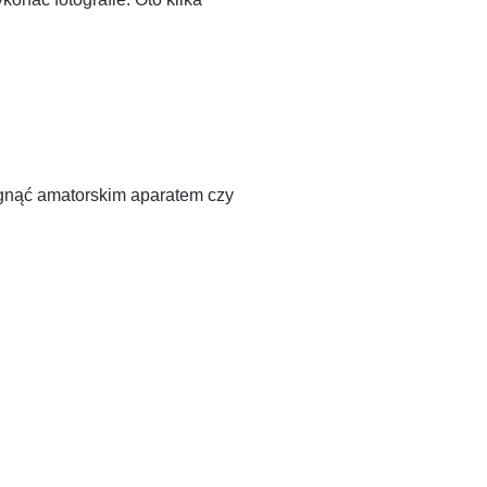
ągnąć amatorskim aparatem czy