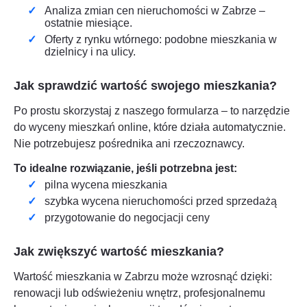
Analiza zmian cen nieruchomości w
Zabrze
–
ostatnie miesiące.
Oferty z rynku wtórnego: podobne mieszkania w
dzielnicy i na ulicy.
Jak sprawdzić wartość swojego mieszkania?
Po prostu skorzystaj z naszego formularza – to narzędzie
do wyceny mieszkań online, które działa automatycznie.
Nie potrzebujesz pośrednika ani rzeczoznawcy.
To idealne rozwiązanie, jeśli potrzebna jest:
pilna wycena mieszkania
szybka wycena nieruchomości przed sprzedażą
przygotowanie do negocjacji ceny
Jak zwiększyć wartość mieszkania?
Wartość mieszkania w
Zabrzu
może wzrosnąć dzięki:
renowacji lub odświeżeniu wnętrz, profesjonalnemu