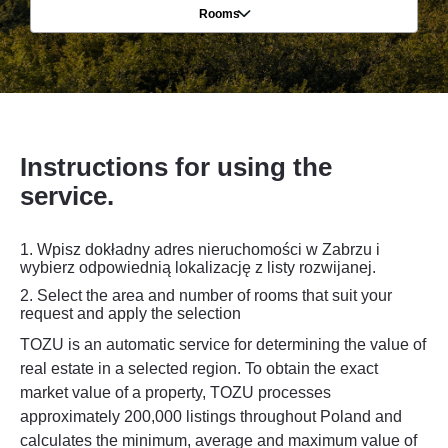
Rooms
Instructions for using the
service.
1. Wpisz dokładny adres nieruchomości w Zabrzu i
wybierz odpowiednią lokalizację z listy rozwijanej.
2.
Select the area and number of rooms that suit your
request and apply the selection
TOZU is an automatic service for determining the value of
real estate in a selected region. To obtain the exact
market value of a property, TOZU processes
approximately 200,000 listings throughout Poland and
calculates the minimum, average and maximum value of