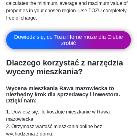
calculates the minimum, average and maximum value of
properties in your chosen region. Use TOZU completely
free of charge.
Dowiedz się, co Tozu Home może dla Ciebie
zrobić
Dlaczego korzystać z narzędzia
wyceny mieszkania?
Wycena mieszkania
Rawa mazowiecka
to
niezbędny krok dla sprzedawcy i inwestora.
Dzięki nam:
1. Dowiesz się, ile kosztuje mieszkanie w
Rawa
mazowiecka
.
2. Otrzymasz wartość mieszkania online bez
wychodzenia z domu.