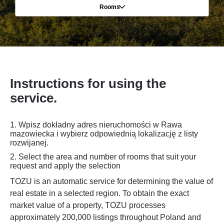
Rooms
Instructions for using the
service.
1. Wpisz dokładny adres nieruchomości w Rawa
mazowiecka i wybierz odpowiednią lokalizację z listy
rozwijanej.
2.
Select the area and number of rooms that suit your
request and apply the selection
TOZU is an automatic service for determining the value of
real estate in a selected region. To obtain the exact
market value of a property, TOZU processes
approximately 200,000 listings throughout Poland and