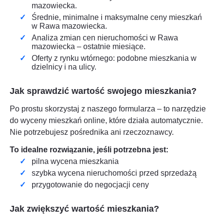
mazowiecka
.
Średnie, minimalne i maksymalne ceny mieszkań
w
Rawa mazowiecka
.
Analiza zmian cen nieruchomości w
Rawa
mazowiecka
– ostatnie miesiące.
Oferty z rynku wtórnego: podobne mieszkania w
dzielnicy i na ulicy.
Jak sprawdzić wartość swojego mieszkania?
Po prostu skorzystaj z naszego formularza – to narzędzie
do wyceny mieszkań online, które działa automatycznie.
Nie potrzebujesz pośrednika ani rzeczoznawcy.
To idealne rozwiązanie, jeśli potrzebna jest:
pilna wycena mieszkania
szybka wycena nieruchomości przed sprzedażą
przygotowanie do negocjacji ceny
Jak zwiększyć wartość mieszkania?