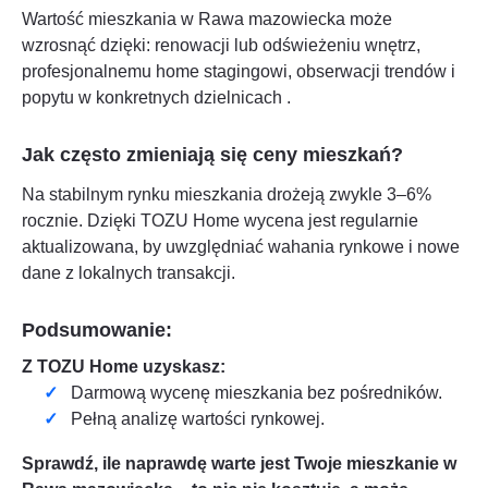
Wartość mieszkania w
Rawa mazowiecka
może
wzrosnąć dzięki: renowacji lub odświeżeniu wnętrz,
profesjonalnemu home stagingowi, obserwacji trendów i
popytu w konkretnych dzielnicach
.
Jak często zmieniają się ceny mieszkań?
Na stabilnym rynku mieszkania drożeją zwykle 3–6%
rocznie. Dzięki TOZU Home wycena jest regularnie
aktualizowana, by uwzględniać wahania rynkowe i nowe
dane z lokalnych transakcji.
Podsumowanie:
Z TOZU Home uzyskasz:
Darmową wycenę mieszkania bez pośredników.
Pełną analizę wartości rynkowej.
Sprawdź, ile naprawdę warte jest Twoje mieszkanie w