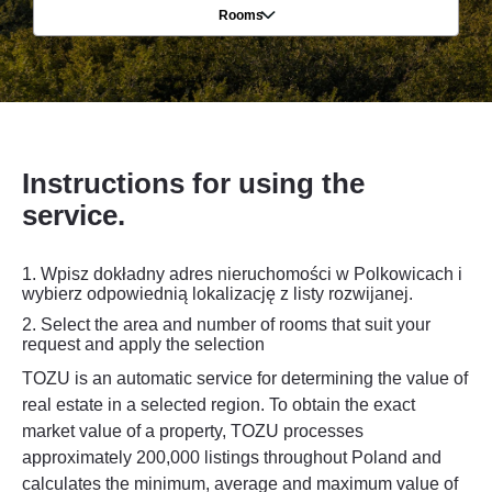
Rooms
Instructions for using the
service.
1. Wpisz dokładny adres nieruchomości w Polkowicach i
wybierz odpowiednią lokalizację z listy rozwijanej.
2.
Select the area and number of rooms that suit your
request and apply the selection
TOZU is an automatic service for determining the value of
real estate in a selected region. To obtain the exact
market value of a property, TOZU processes
approximately 200,000 listings throughout Poland and
calculates the minimum, average and maximum value of