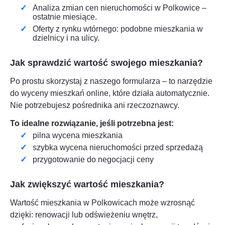
Analiza zmian cen nieruchomości w
Polkowice
–
ostatnie miesiące.
Oferty z rynku wtórnego: podobne mieszkania w
dzielnicy i na ulicy.
Jak sprawdzić wartość swojego mieszkania?
Po prostu skorzystaj z naszego formularza – to narzędzie
do wyceny mieszkań online, które działa automatycznie.
Nie potrzebujesz pośrednika ani rzeczoznawcy.
To idealne rozwiązanie, jeśli potrzebna jest:
pilna wycena mieszkania
szybka wycena nieruchomości przed sprzedażą
przygotowanie do negocjacji ceny
Jak zwiększyć wartość mieszkania?
Wartość mieszkania w
Polkowicach
może wzrosnąć
dzięki: renowacji lub odświeżeniu wnętrz,