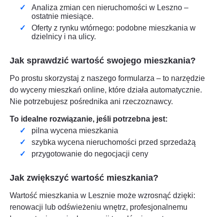
Analiza zmian cen nieruchomości w
Leszno
–
ostatnie miesiące.
Oferty z rynku wtórnego: podobne mieszkania w
dzielnicy i na ulicy.
Jak sprawdzić wartość swojego mieszkania?
Po prostu skorzystaj z naszego formularza – to narzędzie
do wyceny mieszkań online, które działa automatycznie.
Nie potrzebujesz pośrednika ani rzeczoznawcy.
To idealne rozwiązanie, jeśli potrzebna jest:
pilna wycena mieszkania
szybka wycena nieruchomości przed sprzedażą
przygotowanie do negocjacji ceny
Jak zwiększyć wartość mieszkania?
Wartość mieszkania w
Lesznie
może wzrosnąć dzięki:
renowacji lub odświeżeniu wnętrz, profesjonalnemu