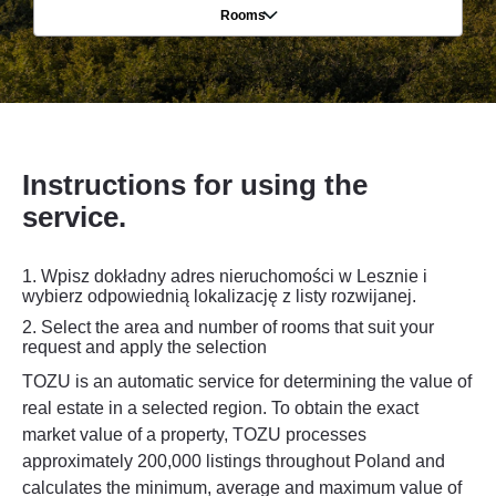
Rooms
Instructions for using the
service.
1. Wpisz dokładny adres nieruchomości w Lesznie i
wybierz odpowiednią lokalizację z listy rozwijanej.
2.
Select the area and number of rooms that suit your
request and apply the selection
TOZU is an automatic service for determining the value of
real estate in a selected region. To obtain the exact
market value of a property, TOZU processes
approximately 200,000 listings throughout Poland and
calculates the minimum, average and maximum value of