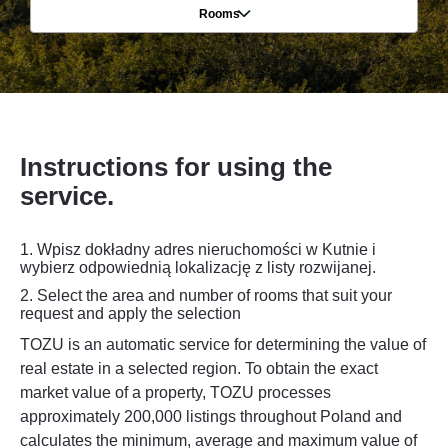
Rooms
Instructions for using the
service.
1. Wpisz dokładny adres nieruchomości w Kutnie i
wybierz odpowiednią lokalizację z listy rozwijanej.
2.
Select the area and number of rooms that suit your
request and apply the selection
TOZU is an automatic service for determining the value of
real estate in a selected region. To obtain the exact
market value of a property, TOZU processes
approximately 200,000 listings throughout Poland and
calculates the minimum, average and maximum value of