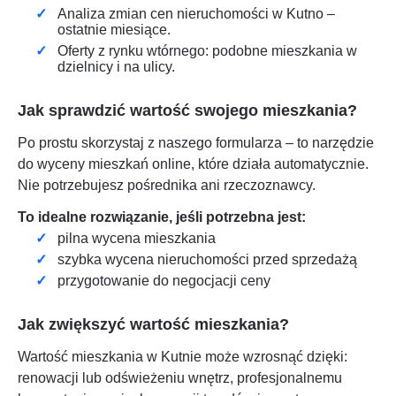
Analiza zmian cen nieruchomości w
Kutno
–
ostatnie miesiące.
Oferty z rynku wtórnego: podobne mieszkania w
dzielnicy i na ulicy.
Jak sprawdzić wartość swojego mieszkania?
Po prostu skorzystaj z naszego formularza – to narzędzie
do wyceny mieszkań online, które działa automatycznie.
Nie potrzebujesz pośrednika ani rzeczoznawcy.
To idealne rozwiązanie, jeśli potrzebna jest:
pilna wycena mieszkania
szybka wycena nieruchomości przed sprzedażą
przygotowanie do negocjacji ceny
Jak zwiększyć wartość mieszkania?
Wartość mieszkania w
Kutnie
może wzrosnąć dzięki:
renowacji lub odświeżeniu wnętrz, profesjonalnemu